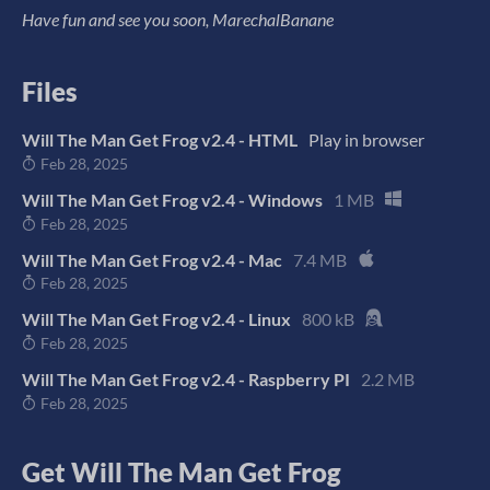
Have fun and see you soon, MarechalBanane
Files
Will The Man Get Frog v2.4 - HTML
Play in browser
Feb 28, 2025
Will The Man Get Frog v2.4 - Windows
1 MB
Feb 28, 2025
Will The Man Get Frog v2.4 - Mac
7.4 MB
Feb 28, 2025
Will The Man Get Frog v2.4 - Linux
800 kB
Feb 28, 2025
Will The Man Get Frog v2.4 - Raspberry PI
2.2 MB
Feb 28, 2025
Get Will The Man Get Frog