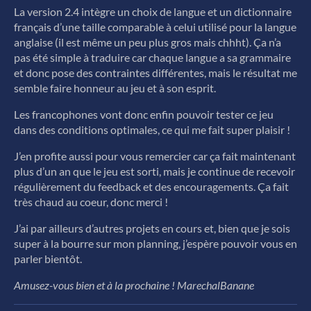
La version 2.4 intègre un choix de langue et un dictionnaire
français d’une taille comparable à celui utilisé pour la langue
anglaise (il est même un peu plus gros mais chhht). Ça n’a
pas été simple à traduire car chaque langue a sa grammaire
et donc pose des contraintes différentes, mais le résultat me
semble faire honneur au jeu et à son esprit.
Les francophones vont donc enfin pouvoir tester ce jeu
dans des conditions optimales, ce qui me fait super plaisir !
J’en profite aussi pour vous remercier car ça fait maintenant
plus d’un an que le jeu est sorti, mais je continue de recevoir
régulièrement du feedback et des encouragements. Ça fait
très chaud au coeur, donc merci !
J’ai par ailleurs d’autres projets en cours et, bien que je sois
super à la bourre sur mon planning, j’espère pouvoir vous en
parler bientôt.
Amusez-vous bien et à la prochaine ! MarechalBanane