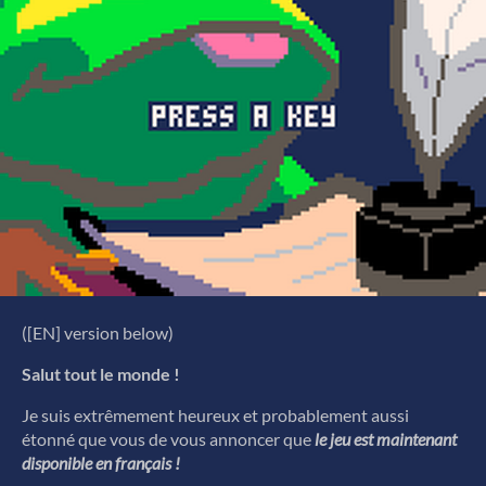
([EN] version below)
Salut tout le monde !
Je suis extrêmement heureux et probablement aussi
étonné que vous de vous annoncer que
le jeu est maintenant
disponible en français !